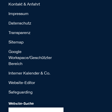
Kontakt & Anfahrt
Impressum
Datenschutz
Transparenz
Sitemap
Google
Workspace/Geschützter
Bereich
Interner Kalender & Co.
Website-Editor
Safeguarding
Website-Suche