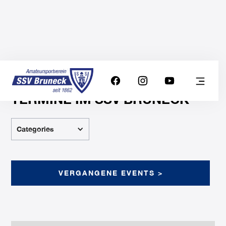
TERMINE IM SSV BRUNECK
Categories
VERGANGENE EVENTS >