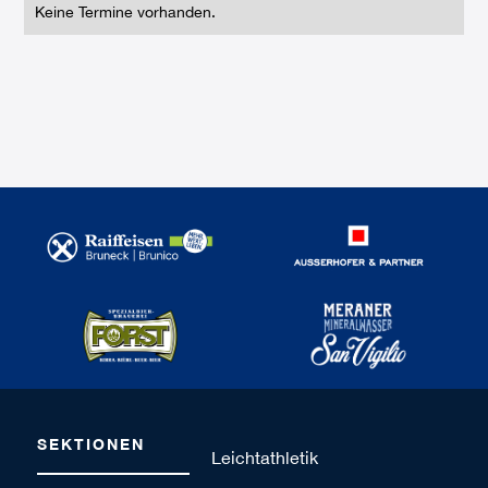
Keine Termine vorhanden.
SEKTIONEN
Leichtathletik