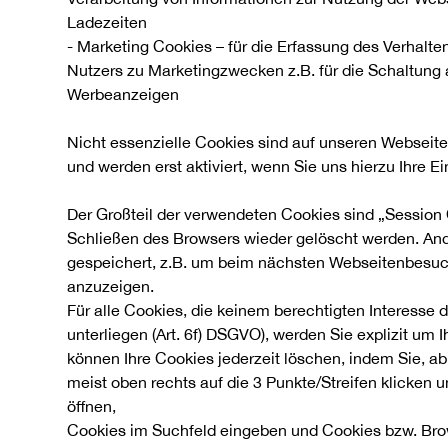
Ladezeiten
- Marketing Cookies – für die Erfassung des Verhalte
Nutzers zu Marketingzwecken z.B. für die Schaltung
Werbeanzeigen
Nicht essenzielle Cookies sind auf unseren Webseite
und werden erst aktiviert, wenn Sie uns hierzu Ihre 
Der Großteil der verwendeten Cookies sind „Sessio
Schließen des Browsers wieder gelöscht werden. An
gespeichert, z.B. um beim nächsten Webseitenbesuch
anzuzeigen.
Für alle Cookies, die keinem berechtigten Interesse
unterliegen (Art. 6f) DSGVO), werden Sie explizit um I
können Ihre Cookies jederzeit löschen, indem Sie, a
meist oben rechts auf die 3 Punkte/Streifen klicken u
öffnen,
Cookies im Suchfeld eingeben und Cookies bzw. Br