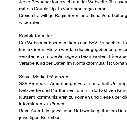
Jeder Besucher kann sich auf der Webseite für unse
mittels Double Opt In Verfahren registrieren.
Dieses freiwillige Registrieren und diese Verarbeitun
widerrufen.
Kontaktformular
Der Webseitenbesucher kann den SSV Bruneck mitte
kontaktieren. Hierzu werden die eingegebenen per
verarbeitet, um die Anfrage zu beantworten. Eine a
Verarbeitung der Daten im Kontaktformular ist vorha
Social Media Präsenzen:
SSV Bruneck – Amateursportverein unterhält Onlinep
Netzwerke und Plattformen, um mit dort aktiven Kun
Nutzern kommunizieren zu können und diese über di
informieren zu können.
Beim Aufruf der jeweiligen Netzwerke gelten die Date
jeweiligen Betreiber.