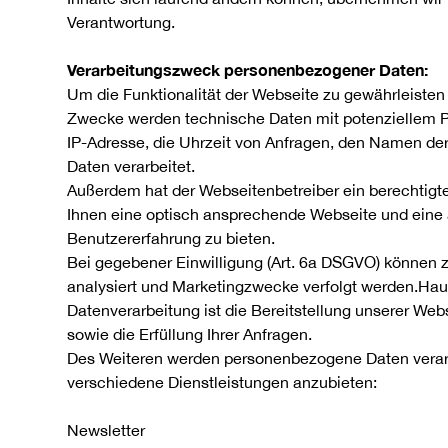
Verantwortung.
Verarbeitungszweck personenbezogener Daten:
Um die Funktionalität der Webseite zu gewährleisten 
Zwecke werden technische Daten mit potenziellem P
IP-Adresse, die Uhrzeit von Anfragen, den Namen d
Daten verarbeitet.
Außerdem hat der Webseitenbetreiber ein berechtigte
Ihnen eine optisch ansprechende Webseite und ein
Benutzererfahrung zu bieten.
Bei gegebener Einwilligung (Art. 6a DSGVO) können
analysiert und Marketingzwecke verfolgt werden.Ha
Datenverarbeitung ist die Bereitstellung unserer Web
sowie die Erfüllung Ihrer Anfragen.
Des Weiteren werden personenbezogene Daten verar
verschiedene Dienstleistungen anzubieten:
Newsletter