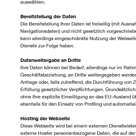
auswählen.
Bereitstellung der Daten
Die Bereitstellung Ihrer Daten ist freiwillig (mit Aus
Navigationsdaten) und nicht gesetzlich vorgeschriebe
kann allerdings eingeschränkte Nutzung der Websei
Dienste zur Folge haben.
Datenweitergabe an Dritte
Ihre Daten können bei Bedarf, allerdings nur im Rah
Geschäftsbeziehung, an Dritte weitergegeben werden, 
Anfrage oder, falls zutreffend, die Durchführung von 
Erfüllung gesetzlicher Verpflichtungen. Grundsätzlic
ohne Ihre explizite Einwilligung an das EU-Ausland üb
ebenfalls für den Einsatz von Profiling und automati
Hosting der Webseite
Diese Webseite wird bei einem externen Dienstleister
externe Hoster personenbezogene Daten, die auf der