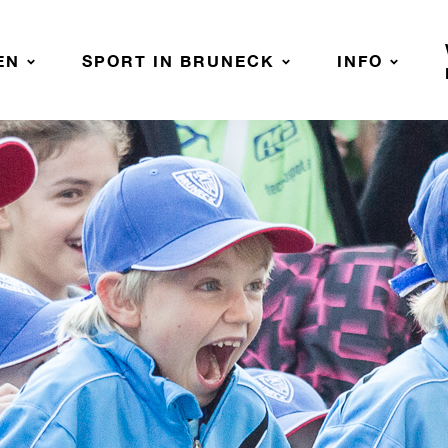
EN
SPORT IN BRUNECK
INFO