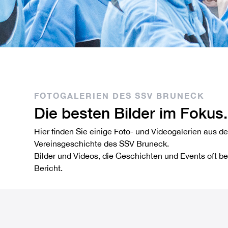
FOTOGALERIEN DES SSV BRUNECK
Die besten Bilder im Fokus.
Hier finden Sie einige Foto- und Videogalerien aus 
Vereinsgeschichte des SSV Bruneck.
Bilder und Videos, die Geschichten und Events oft bes
Bericht.