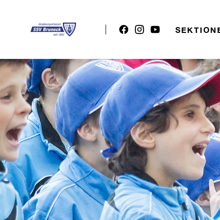
SEKTION