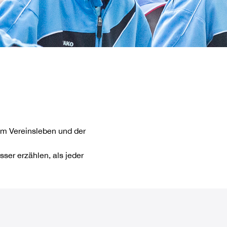
dem Vereinsleben und der
ser erzählen, als jeder