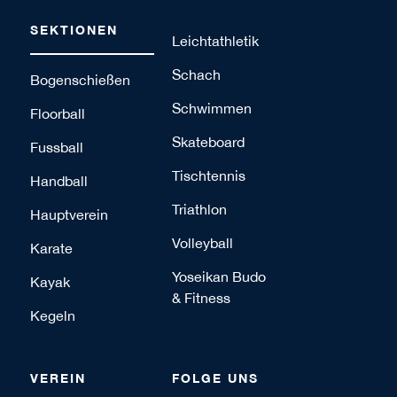
SEKTIONEN
Leichtathletik
Schach
Bogenschießen
Schwimmen
Floorball
Skateboard
Fussball
Tischtennis
Handball
Triathlon
Hauptverein
Volleyball
Karate
Yoseikan Budo
Kayak
& Fitness
Kegeln
VEREIN
FOLGE UNS