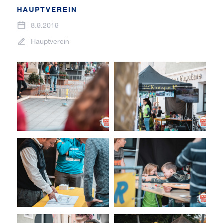
HAUPTVEREIN
8.9.2019
Hauptverein