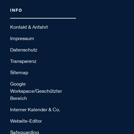
INFO
Kontakt & Anfahrt
Impressum
Datenschutz
Transparenz
Sitemap
Google
Workspace/Geschützter
Bereich
Interner Kalender & Co.
Website-Editor
Safeguarding