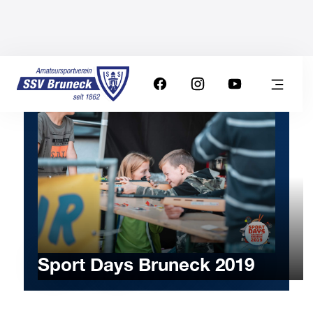
Sport Days Bruneck 2019