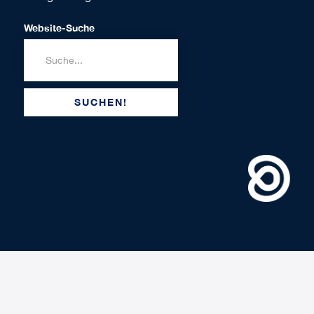
Website-Suche