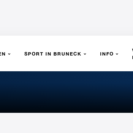
EN
SPORT IN BRUNECK
INFO