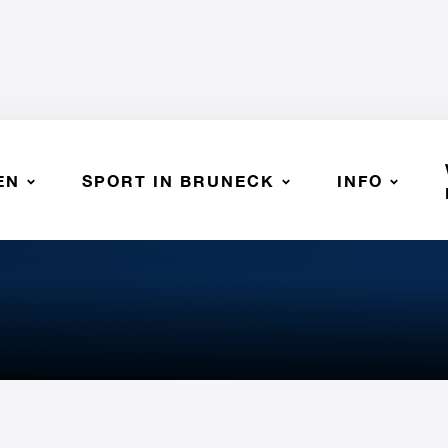
EN
SPORT IN BRUNECK
INFO
 EPPAN