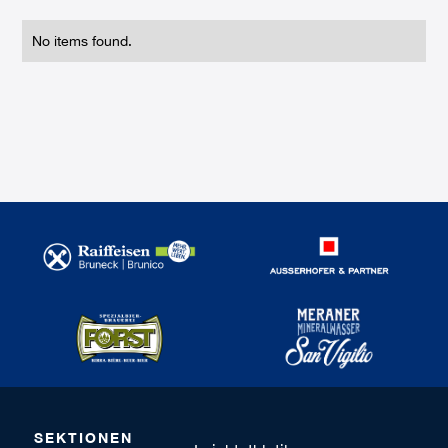
No items found.
SEKTIONEN