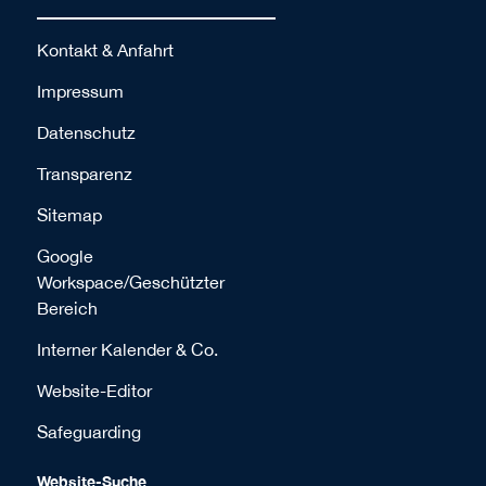
Kontakt & Anfahrt
Impressum
Datenschutz
Transparenz
Sitemap
Google
Workspace/Geschützter
Bereich
Interner Kalender & Co.
Website-Editor
Safeguarding
Website-Suche