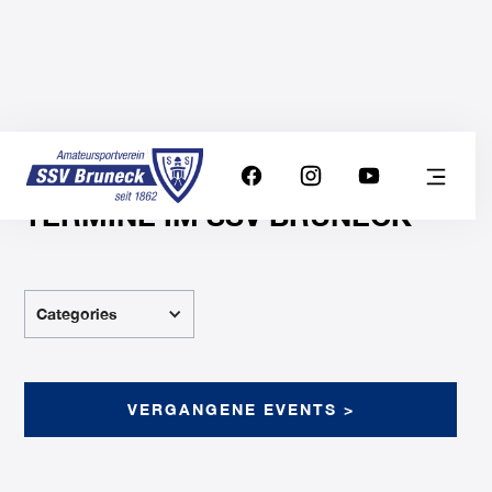
TERMINE IM SSV BRUNECK
Categories
VERGANGENE EVENTS >