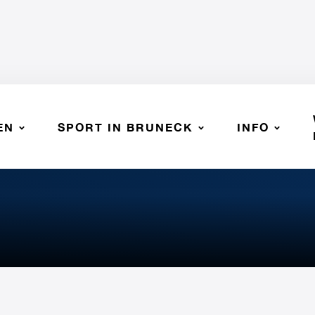
EN
SPORT IN BRUNECK
INFO