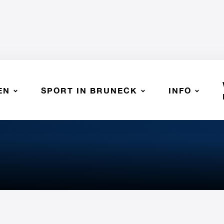
EN
SPORT IN BRUNECK
INFO
Ulrich