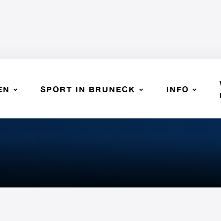
EN
SPORT IN BRUNECK
INFO
hlbach