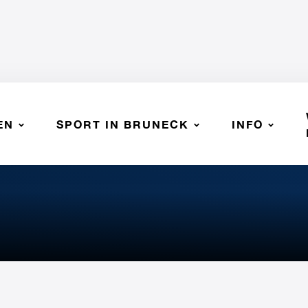
EN
SPORT IN BRUNECK
INFO
AGARIS VOLLEY