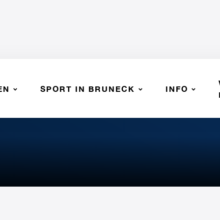
EN
SPORT IN BRUNECK
INFO
V BRUNECK