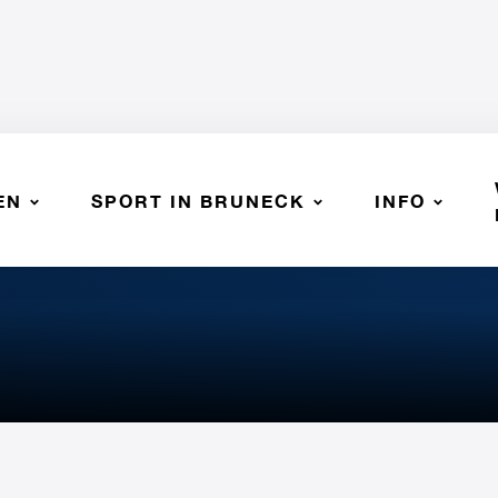
EN
SPORT IN BRUNECK
INFO
 BRUNECK