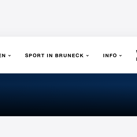
EN
SPORT IN BRUNECK
INFO
 BRUNECK