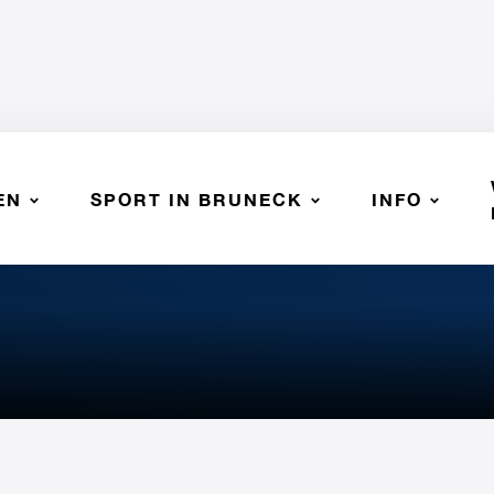
EN
SPORT IN BRUNECK
INFO
SSV BRUNECK