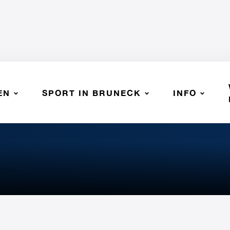
EN
SPORT IN BRUNECK
INFO
SSV BRUNECK