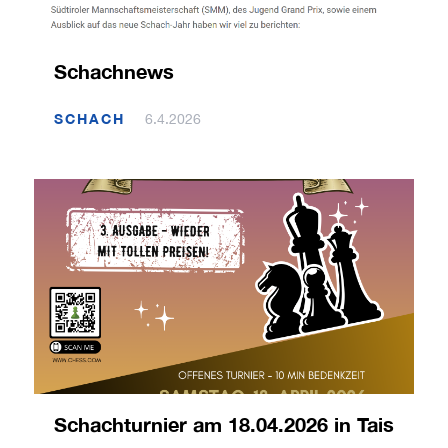
Schachnews
SCHACH
6.4.2026
Schachturnier am 18.04.2026 in Tais