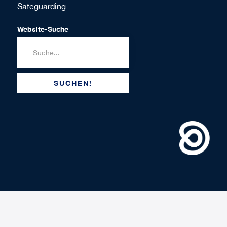
Safeguarding
Website-Suche