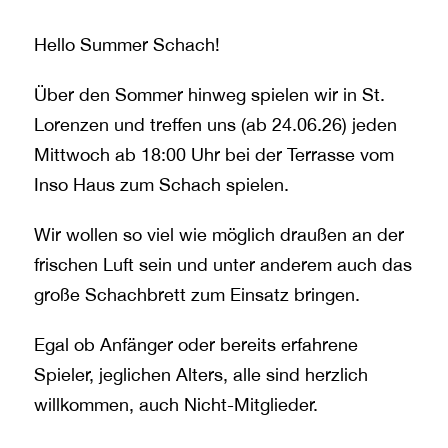
Hello Summer Schach!
Über den Sommer hinweg spielen wir in St.
Lorenzen und treffen uns (ab 24.06.26) jeden
Mittwoch ab 18:00 Uhr bei der Terrasse vom
Inso Haus zum Schach spielen.
Wir wollen so viel wie möglich draußen an der
frischen Luft sein und unter anderem auch das
große Schachbrett zum Einsatz bringen.
Egal ob Anfänger oder bereits erfahrene
Spieler, jeglichen Alters, alle sind herzlich
willkommen, auch Nicht-Mitglieder.