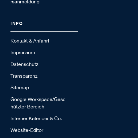
rsanmeldung
INFO
Kontakt & Anfahrt
Impressum
Datenschutz
Transparenz
Sitemap
Google Workspace/Gesc
hützter Bereich
Interner Kalender & Co.
Website-Editor