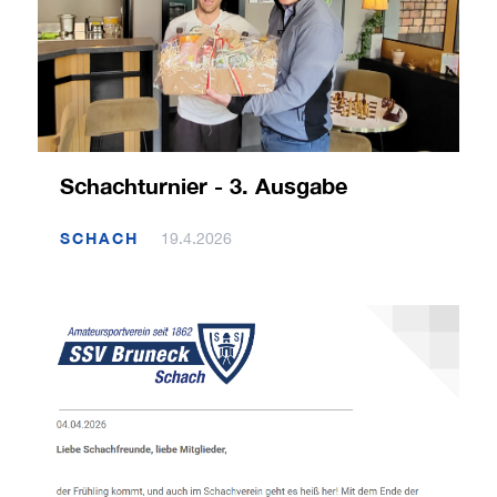
Schachturnier - 3. Ausgabe
SCHACH
19.4.2026