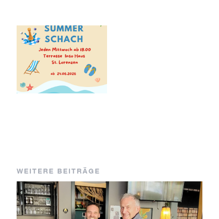
WEITERE BEITRÄGE