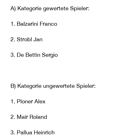
A) Kategorie gewertete Spieler:
1. Balzarini Franco
2. Strobl Jan
3. De Bettin Sergio
B) Kategorie ungewertete Spieler:
1. Ploner Alex
2. Mair Roland
3. Pallua Heinrich