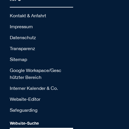
Kontakt & Anfahrt
Impressum
Datenschutz
Transparenz
Sitemap
Google Workspace/Gesc
hützter Bereich
Interner Kalender & Co.
Website-Editor
Safeguarding
Website-Suche