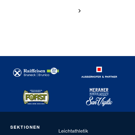
1 / 120
SEKTIONEN
Leichtathletik