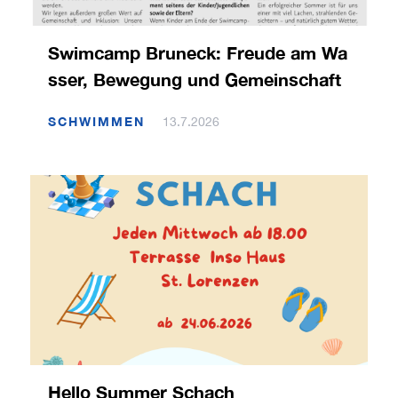
Swimcamp Bruneck: Freude am Wa
sser, Bewegung und Gemeinschaft
SCHWIMMEN
13.7.2026
Hello Summer Schach