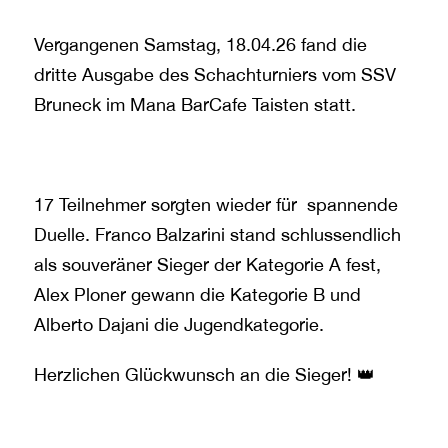
Vergangenen Samstag, 18.04.26 fand die
dritte Ausgabe des Schachturniers vom SSV
Bruneck im Mana BarCafe Taisten statt.
17 Teilnehmer sorgten wieder für spannende
Duelle. Franco Balzarini stand schlussendlich
als souveräner Sieger der Kategorie A fest,
Alex Ploner gewann die Kategorie B und
Alberto Dajani die Jugendkategorie.
Herzlichen Glückwunsch an die Sieger! 👑