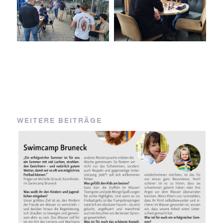
WEITERE BEITRÄGE