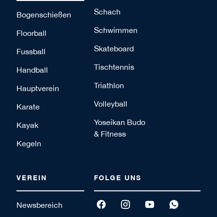
Schach
Bogenschießen
Schwimmen
Floorball
Skateboard
Fussball
Tischtennis
Handball
Triathlon
Hauptverein
Volleyball
Karate
Yoseikan Budo
Kayak
& Fitness
Kegeln
VEREIN
FOLGE UNS
Newsbereich