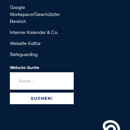
Google
Workspace/Geschützter
Bereich
Interner Kalender & Co.
Website-Editor
Safeguarding
Website-Suche