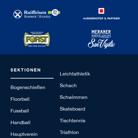
SEKTIONEN
Leichtathletik
Schach
Bogenschießen
Schwimmen
Floorball
Skateboard
Fussball
Tischtennis
Handball
Triathlon
Hauptverein