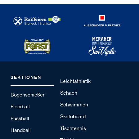
SEKTIONEN
Leichtathletik
Schach
Bogenschießen
Schwimmen
Floorball
Skateboard
Fussball
Tischtennis
Handball