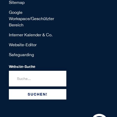
Sitemap
Google
Workspace/Geschützter
Bereich
Interner Kalender & Co.
Website-Editor
Safeguarding
Website-Suche