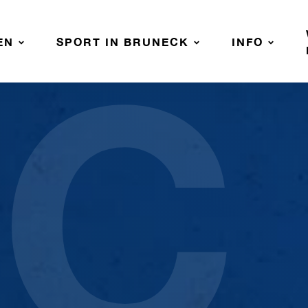
C
EN
SPORT IN BRUNECK
INFO