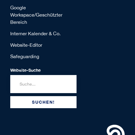
Google
Workspace/Geschützter
Bereich
Interner Kalender & Co.
Website-Editor
Safeguarding
Website-Suche