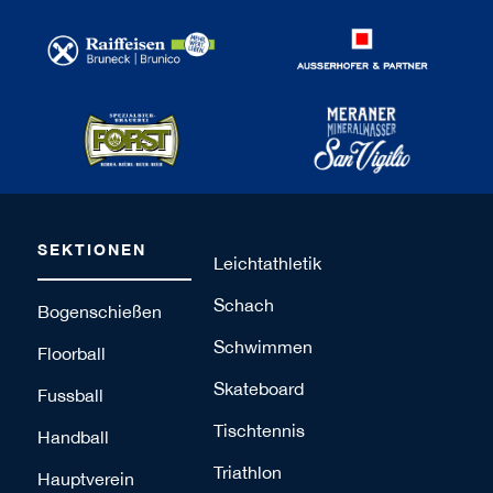
SEKTIONEN
Leichtathletik
Schach
Bogenschießen
Schwimmen
Floorball
Skateboard
Fussball
Tischtennis
Handball
Triathlon
Hauptverein