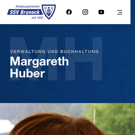
MH
VERWALTUNG UND BUCHHALTUNG
Margareth
Huber