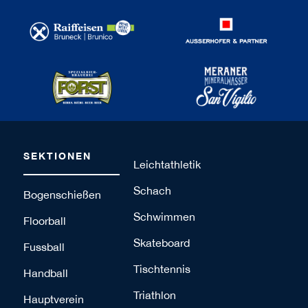
SEKTIONEN
Leichtathletik
Schach
Bogenschießen
Schwimmen
Floorball
Skateboard
Fussball
Tischtennis
Handball
Triathlon
Hauptverein