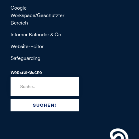
Google
Workspace/Geschützter
Bereich
Interner Kalender & Co.
Website-Editor
Safeguarding
Website-Suche