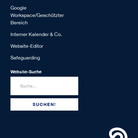
Google
Workspace/Geschützter
Bereich
Interner Kalender & Co.
Website-Editor
Safeguarding
Website-Suche