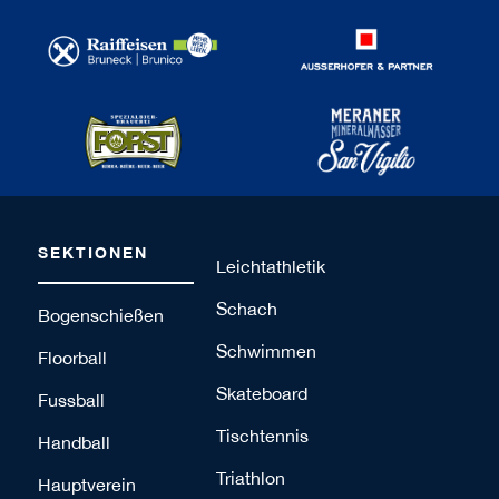
SEKTIONEN
Leichtathletik
Schach
Bogenschießen
Schwimmen
Floorball
Skateboard
Fussball
Tischtennis
Handball
Triathlon
Hauptverein