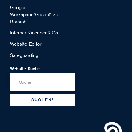
Google
Workspace/Geschützter
Bereich
Interner Kalender & Co.
Website-Editor
Safeguarding
Website-Suche