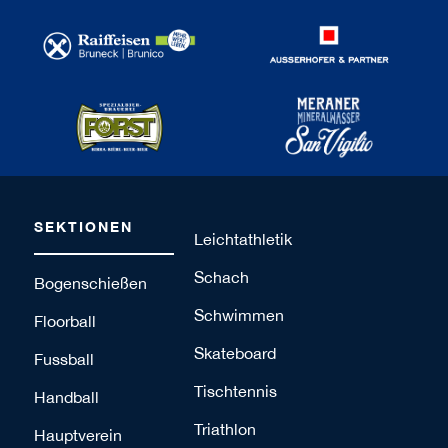
SEKTIONEN
Leichtathletik
Schach
Bogenschießen
Schwimmen
Floorball
Skateboard
Fussball
Tischtennis
Handball
Triathlon
Hauptverein