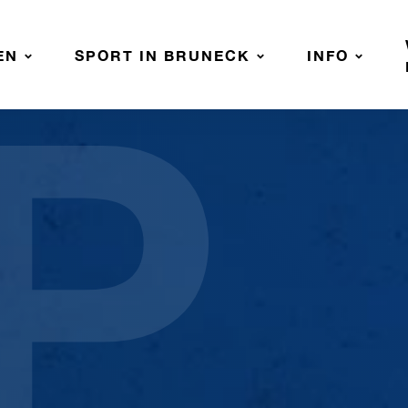
P
EN
SPORT IN BRUNECK
INFO