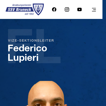
FL
VIZE-SEKTIONSLEITER
Federico
Lupieri