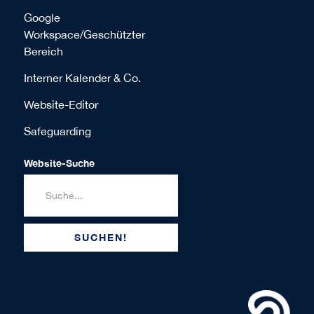
Google
Workspace/Geschützter
Bereich
Interner Kalender & Co.
Website-Editor
Safeguarding
Website-Suche