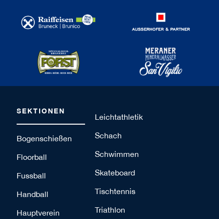
SEKTIONEN
Leichtathletik
Schach
Bogenschießen
Schwimmen
Floorball
Skateboard
Fussball
Tischtennis
Handball
Triathlon
Hauptverein