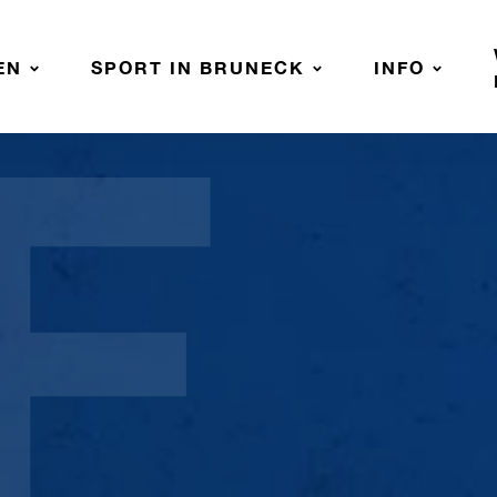
F
EN
SPORT IN BRUNECK
INFO