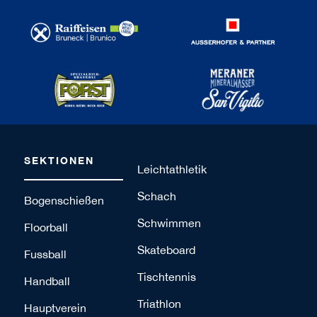
SEKTIONEN
Leichtathletik
Schach
Bogenschießen
Schwimmen
Floorball
Skateboard
Fussball
Tischtennis
Handball
Triathlon
Hauptverein