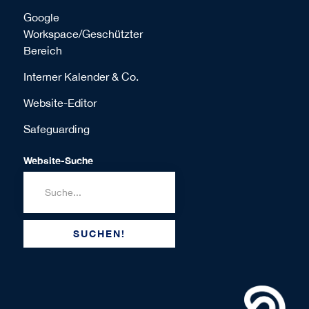
Google
Workspace/Geschützter
Bereich
Interner Kalender & Co.
Website-Editor
Safeguarding
Website-Suche