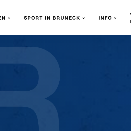
R
EN
SPORT IN BRUNECK
INFO