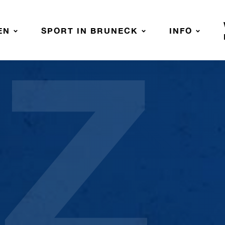
Z
EN
SPORT IN BRUNECK
INFO