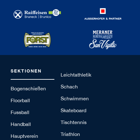
SEKTIONEN
Leichtathletik
Schach
Bogenschießen
Schwimmen
Floorball
Skateboard
Fussball
Tischtennis
Handball
Triathlon
Hauptverein