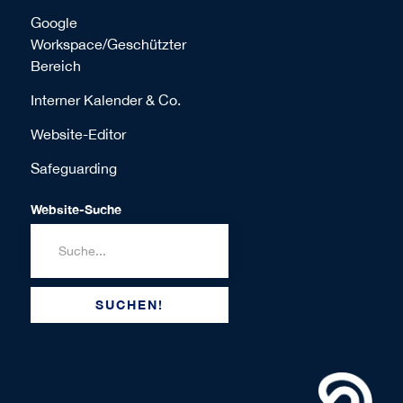
Google
Workspace/Geschützter
Bereich
Interner Kalender & Co.
Website-Editor
Safeguarding
Website-Suche