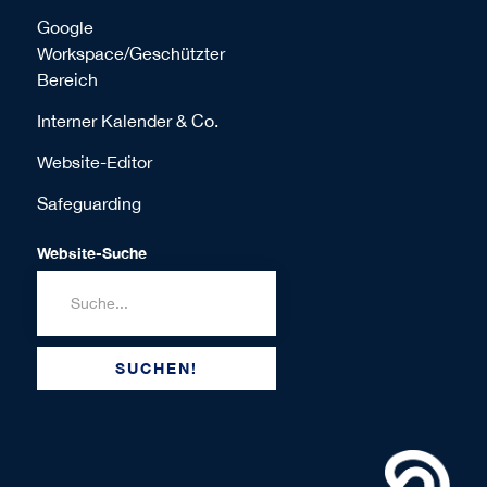
Google
Workspace/Geschützter
Bereich
Interner Kalender & Co.
Website-Editor
Safeguarding
Website-Suche