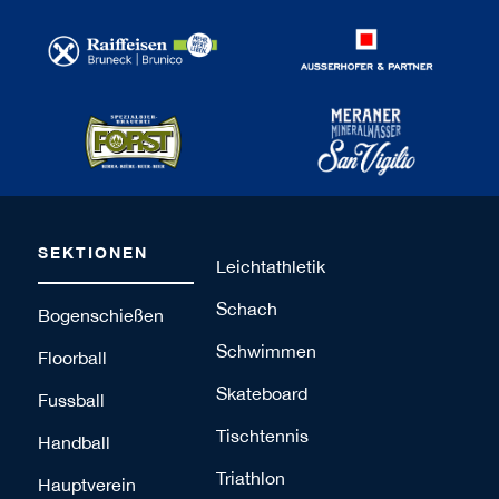
SEKTIONEN
Leichtathletik
Schach
Bogenschießen
Schwimmen
Floorball
Skateboard
Fussball
Tischtennis
Handball
Triathlon
Hauptverein