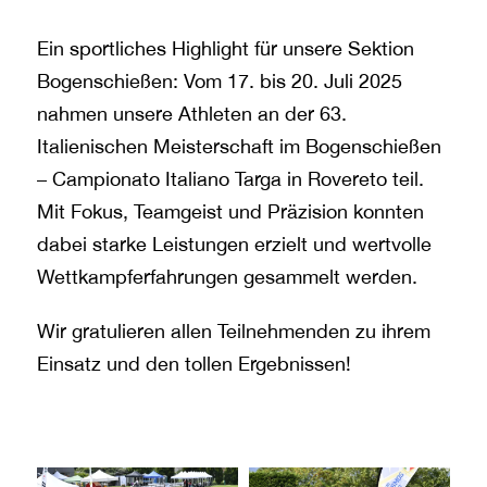
Ein sportliches Highlight für unsere Sektion
Bogenschießen: Vom 17. bis 20. Juli 2025
nahmen unsere Athleten an der 63.
Italienischen Meisterschaft im Bogenschießen
– Campionato Italiano Targa in Rovereto teil.
Mit Fokus, Teamgeist und Präzision konnten
dabei starke Leistungen erzielt und wertvolle
Wettkampferfahrungen gesammelt werden.
Wir gratulieren allen Teilnehmenden zu ihrem
Einsatz und den tollen Ergebnissen!