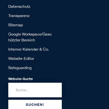
Datenschutz
Transparenz
Sitemap
Google Workspace/Gesc
hützter Bereich
Interner Kalender & Co.
Website-Editor
Safeguarding
Website-Suche