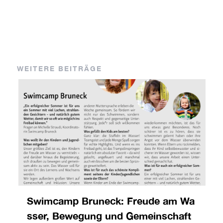
WEITERE BEITRÄGE
Swimcamp Bruneck: Freude am Wa
sser, Bewegung und Gemeinschaft