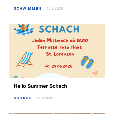
SCHWIMMEN
13.7.2026
Hello Summer Schach
SCHACH
21.6.2026