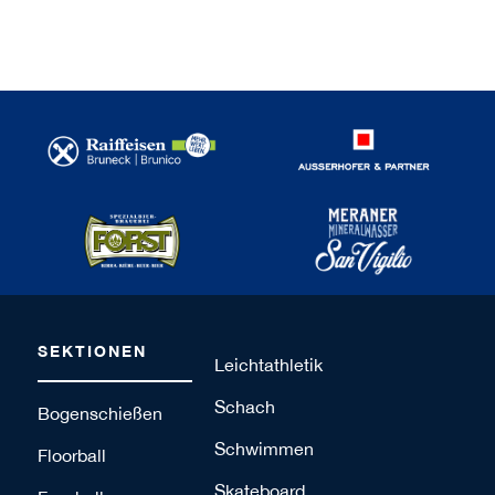
SEKTIONEN
Leichtathletik
Schach
Bogenschießen
Schwimmen
Floorball
Skateboard