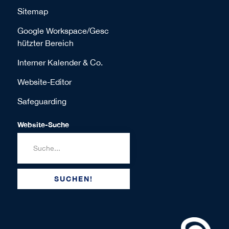
Sitemap
Google Workspace/Gesc
hützter Bereich
Interner Kalender & Co.
Website-Editor
Safeguarding
Website-Suche