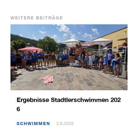
WEITERE BEITRÄGE
Ergebnisse Stadtlerschwimmen 202
6
SCHWIMMEN
2.8.2026