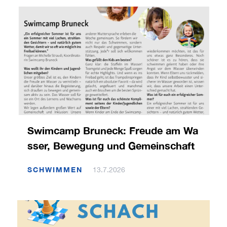
Swimcamp Bruneck: Freude am Wa
sser, Bewegung und Gemeinschaft
SCHWIMMEN
13.7.2026