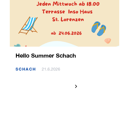
Hello Summer Schach
SCHACH
21.6.2026
1 / 120