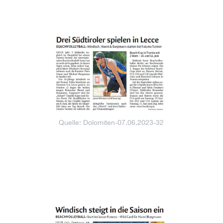
Quelle: Dolomiten-07.06.2023-32