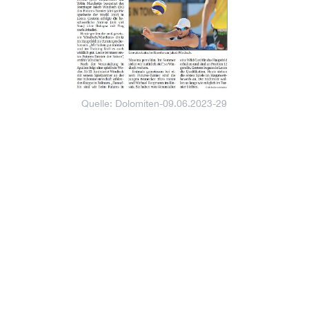
Quelle: Dolomiten-09.06.2023-29