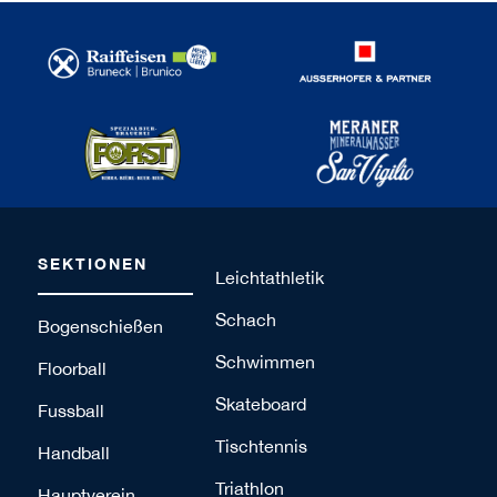
SEKTIONEN
Leichtathletik
Schach
Bogenschießen
Schwimmen
Floorball
Skateboard
Fussball
Tischtennis
Handball
Triathlon
Hauptverein