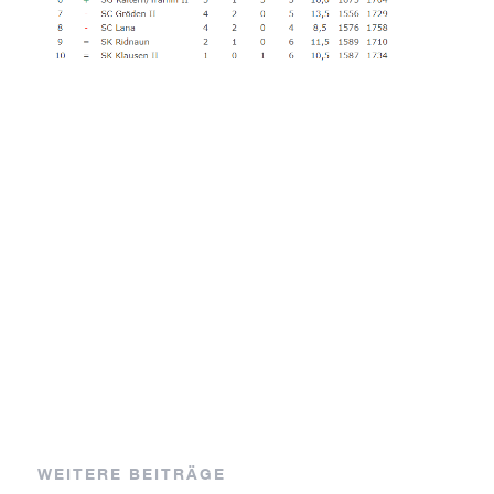
WEITERE BEITRÄGE