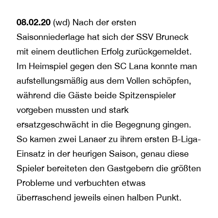
08.02.20
(wd) Nach der ersten
Saisonniederlage hat sich der SSV Bruneck
mit einem deutlichen Erfolg zurückgemeldet.
Im Heimspiel gegen den SC Lana konnte man
aufstellungsmäßig aus dem Vollen schöpfen,
während die Gäste beide Spitzenspieler
vorgeben mussten und stark
ersatzgeschwächt in die Begegnung gingen.
So kamen zwei Lanaer zu ihrem ersten B-Liga-
Einsatz in der heurigen Saison, genau diese
Spieler bereiteten den Gastgebern die größten
Probleme und verbuchten etwas
überraschend jeweils einen halben Punkt.