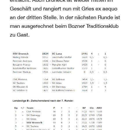
Geschäft und rangiert nun mit Gries ex aequo
an der dritten Stelle. In der nächsten Runde ist
man ausgerechnet beim Bozner Traditionsklub
zu Gast.