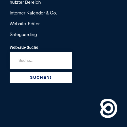
hützter Bereich
Interner Kalender & Co.
Website-Editor
Safeguarding
Website-Suche