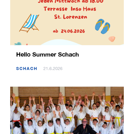
Hello Summer Schach
SCHACH
21.6.2026