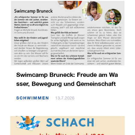
Swimcamp Bruneck: Freude am Wa
sser, Bewegung und Gemeinschaft
SCHWIMMEN
13.7.2026