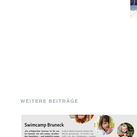
WEITERE BEITRÄGE