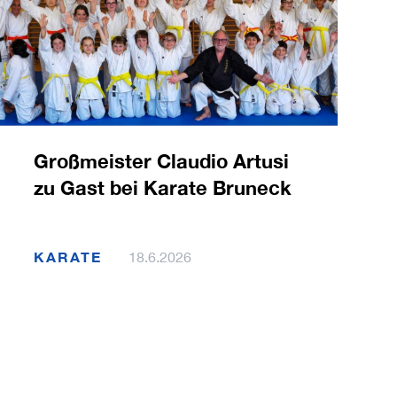
Großmeister Claudio Artusi
zu Gast bei Karate Bruneck
KARATE
18.6.2026