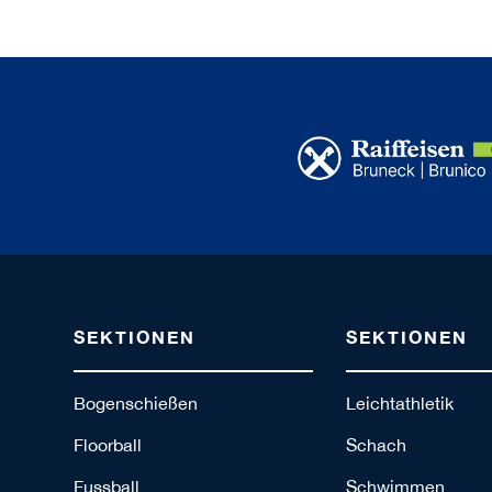
SEKTIONEN
SEKTIONEN
Bogenschießen
Leichtathletik
Floorball
Schach
Fussball
Schwimmen