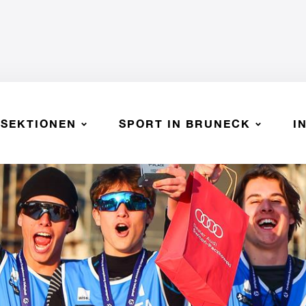
SEKTIONEN
SPORT IN BRUNECK
I