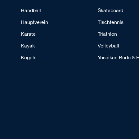
Handball
Skateboard
Hauptverein
Tischtennis
Karate
Triathlon
Kayak
Volleyball
Kegeln
Yoseikan Budo & F