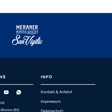
NS
INFO
Kontakt & Anfahrt
Impressum
ECK
/Brunico (BZ)
Datenschutz