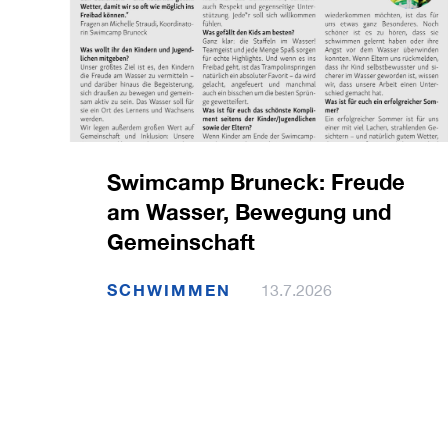
Swimcamp Bruneck: Freude
am Wasser, Bewegung und
Gemeinschaft
SCHWIMMEN
13.7.2026