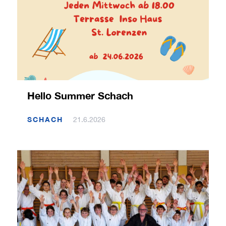
Hello Summer Schach
SCHACH
21.6.2026