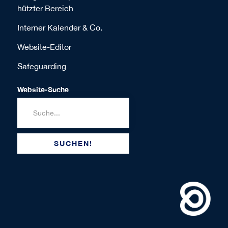
hützter Bereich
Interner Kalender & Co.
Website-Editor
Safeguarding
Website-Suche