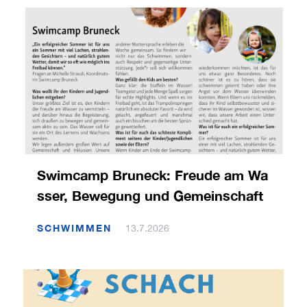
Swimcamp Bruneck: Freude am Wa
sser, Bewegung und Gemeinschaft
SCHWIMMEN
13.7.2026