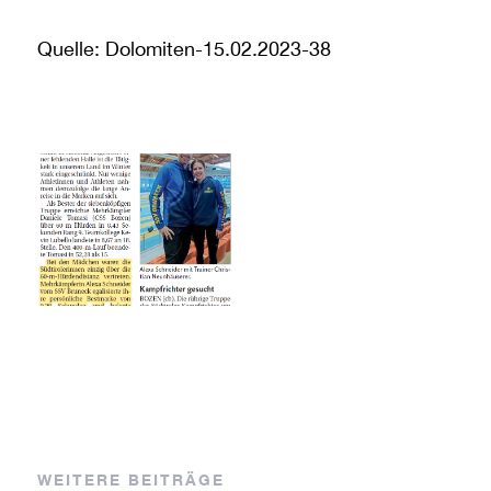
Quelle: Dolomiten-15.02.2023-38
WEITERE BEITRÄGE