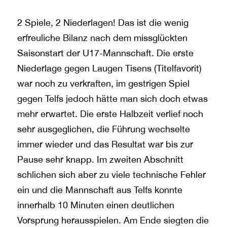
2 Spiele, 2 Niederlagen! Das ist die wenig
erfreuliche Bilanz nach dem missglückten
Saisonstart der U17-Mannschaft. Die erste
Niederlage gegen Laugen Tisens (Titelfavorit)
war noch zu verkraften, im gestrigen Spiel
gegen Telfs jedoch hätte man sich doch etwas
mehr erwartet. Die erste Halbzeit verlief noch
sehr ausgeglichen, die Führung wechselte
immer wieder und das Resultat war bis zur
Pause sehr knapp. Im zweiten Abschnitt
schlichen sich aber zu viele technische Fehler
ein und die Mannschaft aus Telfs konnte
innerhalb 10 Minuten einen deutlichen
Vorsprung herausspielen. Am Ende siegten die