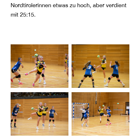
Nordtirolerinnen etwas zu hoch, aber verdient
mit 25:15.