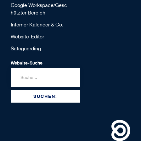
Google Workspace/Gesc
hützter Bereich
Interner Kalender & Co.
Website-Editor
Safeguarding
Website-Suche