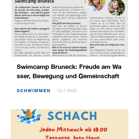
Swimcamp Bruneck: Freude am Wa
sser, Bewegung und Gemeinschaft
SCHWIMMEN
13.7.2026