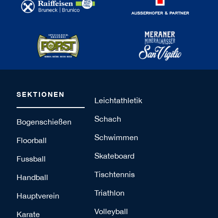
SEKTIONEN
Leichtathletik
Schach
Bogenschießen
Schwimmen
Floorball
Skateboard
Fussball
Tischtennis
Handball
Triathlon
Hauptverein
Volleyball
Karate