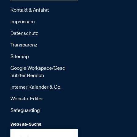
Kontakt & Anfahrt
Impressum
Datenschutz
Transparenz
Sitemap
Google Workspace/Gesc
hützter Bereich
Interner Kalender & Co.
Website-Editor
Safeguarding
Website-Suche