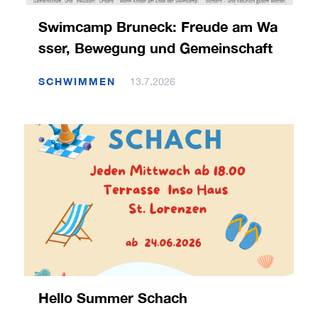
Swimcamp Bruneck: Freude am Wa
sser, Bewegung und Gemeinschaft
SCHWIMMEN
13.7.2026
Hello Summer Schach