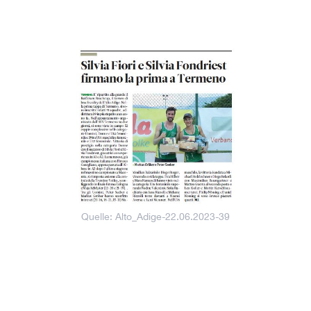
Quelle: Alto_Adige-22.06.2023-39