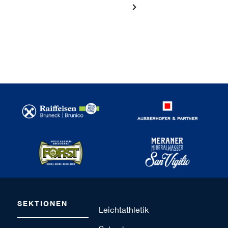
1 / 120
SEKTIONEN
Leichtathletik