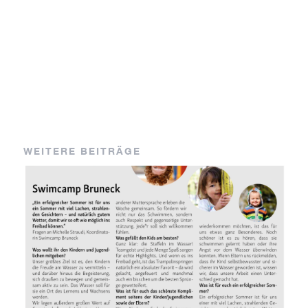
WEITERE BEITRÄGE