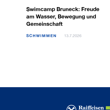
Swimcamp Bruneck: Freude
am Wasser, Bewegung und
Gemeinschaft
SCHWIMMEN
13.7.2026