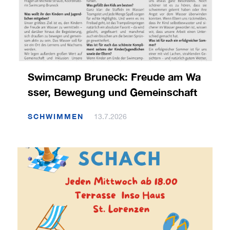
Swimcamp Bruneck: Freude am Wa
sser, Bewegung und Gemeinschaft
SCHWIMMEN
13.7.2026