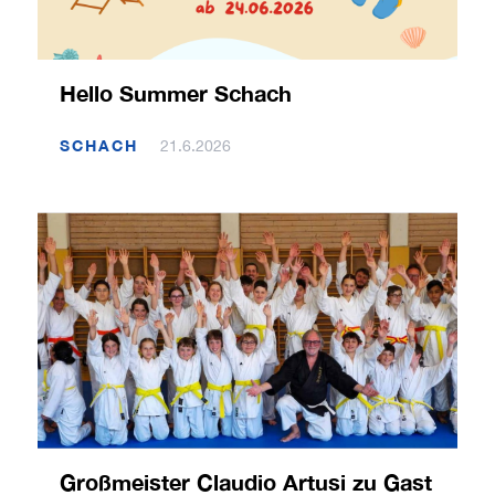
Hello Summer Schach
SCHACH
21.6.2026
Großmeister Claudio Artusi zu Gast