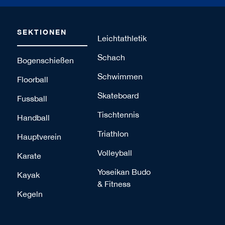
SEKTIONEN
Leichtathletik
Schach
Bogenschießen
Schwimmen
Floorball
Skateboard
Fussball
Tischtennis
Handball
Triathlon
Hauptverein
Volleyball
Karate
Yoseikan Budo
Kayak
& Fitness
Kegeln