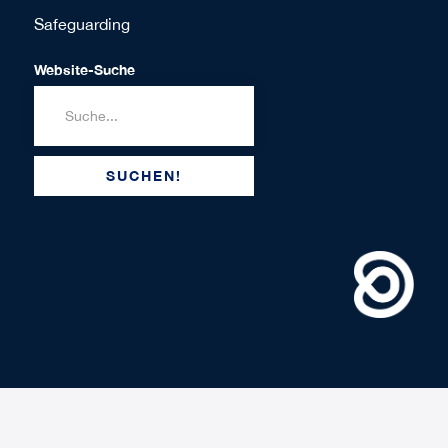
Safeguarding
Website-Suche