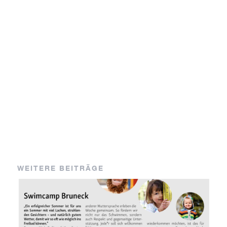
WEITERE BEITRÄGE