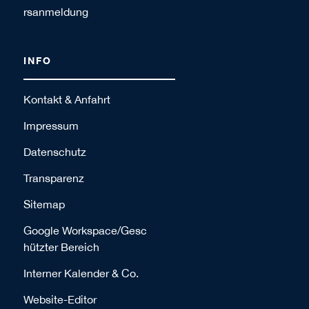
rsanmeldung
INFO
Kontakt & Anfahrt
Impressum
Datenschutz
Transparenz
Sitemap
Google Workspace/Gesc
hützter Bereich
Interner Kalender & Co.
Website-Editor