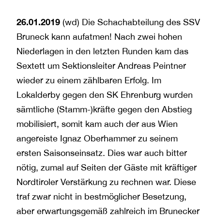
26.01.2019
(wd) Die Schachabteilung des SSV
Bruneck kann aufatmen! Nach zwei hohen
Niederlagen in den letzten Runden kam das
Sextett um Sektionsleiter Andreas Peintner
wieder zu einem zählbaren Erfolg. Im
Lokalderby gegen den SK Ehrenburg wurden
sämtliche (Stamm-)kräfte gegen den Abstieg
mobilisiert, somit kam auch der aus Wien
angereiste Ignaz Oberhammer zu seinem
ersten Saisonseinsatz. Dies war auch bitter
nötig, zumal auf Seiten der Gäste mit kräftiger
Nordtiroler Verstärkung zu rechnen war. Diese
traf zwar nicht in bestmöglicher Besetzung,
aber erwartungsgemäß zahlreich im Brunecker