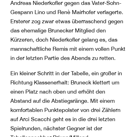
Andreas Niederkofler gegen das Vater-Sohn-
Gespann Lino und Renè Mairhofer verlagerte.
Ersterer zog zwar etwas überraschend gegen
das ehemalige Brunecker Mitglied den
Kürzeren, doch Niederkofler gelang es, das
mannschaftliche Remis mit einem vollen Punkt
in der letzten Partie des Abends zu retten.
Ein kleiner Schritt in der Tabelle, ein großer in
Richtung Klassenerhalt: Bruneck klettert um
einen Platz nach oben und erhöht den
Abstand auf die Abstiegsränge. Mit einem
komfortablen Punktepolster von drei Zählern
auf Arci Scacchi geht es in die drei letzten
Spielrunden, nächster Gegner ist der