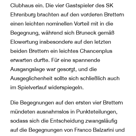
Clubhaus ein. Die vier Gastspieler des SK
Ehrenburg brachten auf den vorderen Brettern
einen leichten nominellen Vorteil mit in die
Begegnung, während sich Bruneck gemäß
Elowertung insbesondere auf den letzten
beiden Brettern ein leichtes Chancenplus
erwarten durfte. Für eine spannende
Ausgangslage war gesorgt, und die
Ausgeglichenheit sollte sich schließlich auch
im Spielverlauf widerspiegeln.
Die Begegnungen auf den ersten vier Brettern
mündeten ausnahmslos in Punkteteilungen,
sodass sich die Entscheidung zwangsläufig
auf die Begegnungen von Franco Balzarini und