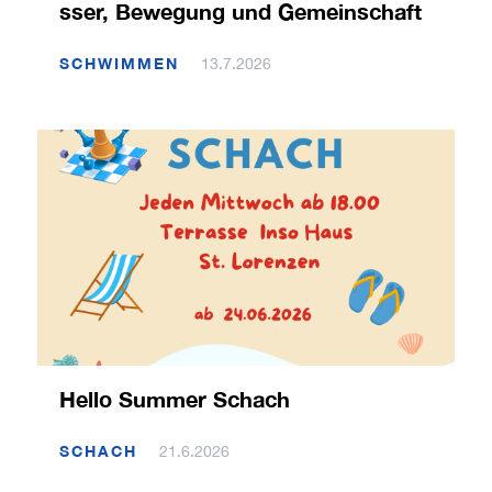
sser, Bewegung und Gemeinschaft
SCHWIMMEN
13.7.2026
Hello Summer Schach
SCHACH
21.6.2026