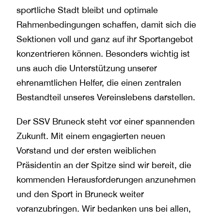
sportliche Stadt bleibt und optimale
Rahmenbedingungen schaffen, damit sich die
Sektionen voll und ganz auf ihr Sportangebot
konzentrieren können. Besonders wichtig ist
uns auch die Unterstützung unserer
ehrenamtlichen Helfer, die einen zentralen
Bestandteil unseres Vereinslebens darstellen.
Der SSV Bruneck steht vor einer spannenden
Zukunft. Mit einem engagierten neuen
Vorstand und der ersten weiblichen
Präsidentin an der Spitze sind wir bereit, die
kommenden Herausforderungen anzunehmen
und den Sport in Bruneck weiter
voranzubringen. Wir bedanken uns bei allen,