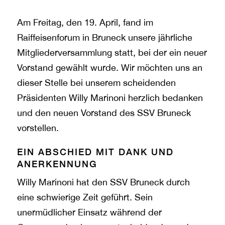
Am Freitag, den 19. April, fand im
Raiffeisenforum in Bruneck unsere jährliche
Mitgliederversammlung statt, bei der ein neuer
Vorstand gewählt wurde. Wir möchten uns an
dieser Stelle bei unserem scheidenden
Präsidenten Willy Marinoni herzlich bedanken
und den neuen Vorstand des SSV Bruneck
vorstellen.
EIN ABSCHIED MIT DANK UND
ANERKENNUNG
Willy Marinoni hat den SSV Bruneck durch
eine schwierige Zeit geführt. Sein
unermüdlicher Einsatz während der