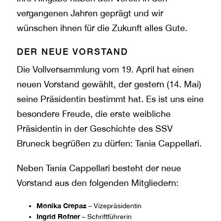
vergangenen Jahren geprägt und wir
wünschen ihnen für die Zukunft alles Gute.
DER NEUE VORSTAND
Die Vollversammlung vom 19. April hat einen
neuen Vorstand gewählt, der gestern (14. Mai)
seine Präsidentin bestimmt hat. Es ist uns eine
besondere Freude, die erste weibliche
Präsidentin in der Geschichte des SSV
Bruneck begrüßen zu dürfen: Tania Cappellari.
Neben Tania Cappellari besteht der neue
Vorstand aus den folgenden Mitgliedern:
Monika Crepaz
– Vizepräsidentin
Ingrid Rofner
– Schriftführerin