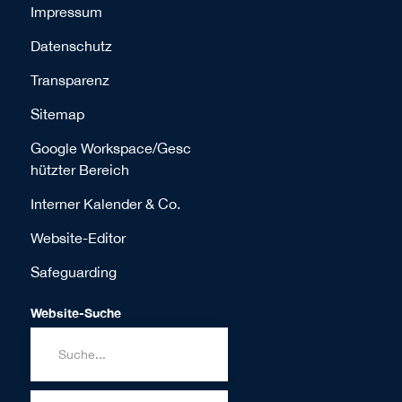
Impressum
Datenschutz
Transparenz
Sitemap
Google Workspace/Gesc
hützter Bereich
Interner Kalender & Co.
Website-Editor
Safeguarding
Website-Suche