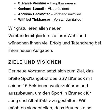
Stefanie Peintner
– Hauptkassiererin
Gerhard Straudi
– Vizepräsident
Andreas Hackhofer
– Vorstandsmitglied
Wilfried Tinkhauser
– Vorstandsmitglied
Wir gratulieren allen neuen
Vorstandsmitgliedern zu ihrer Wahl und
wünschen ihnen viel Erfolg und Tatendrang bei
ihren neuen Aufgaben.
ZIELE UND VISIONEN
Der neue Vorstand setzt sich zum Ziel, das
breite Sportangebot des SSV Bruneck mit
seinen 15 Sektionen weiterzuführen und
auszubauen, um den Sport in Bruneck für
Jung und Alt attraktiv zu gestalten. Wir
möchten sicherstellen, dass Bruneck eine