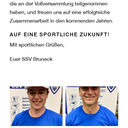
die an der Vollversammlung teilgenommen
haben, und freuen uns auf eine erfolgreiche
Zusammenarbeit in den kommenden Jahren.
AUF EINE SPORTLICHE ZUKUNFT!
Mit sportlichen Grüßen,
Euer SSV Bruneck