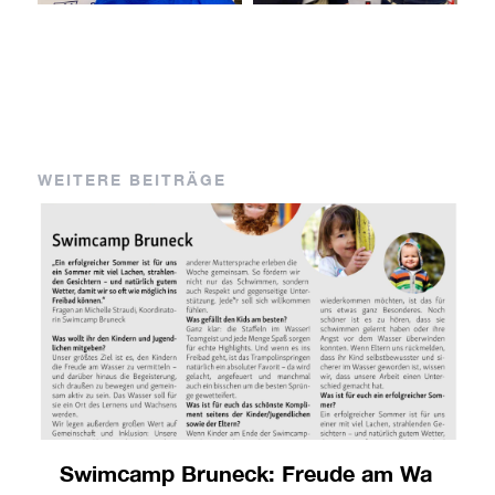
WEITERE BEITRÄGE
Swimcamp Bruneck: Freude am Wa