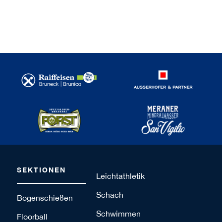
SEKTIONEN
Leichtathletik
Schach
Bogenschießen
Schwimmen
Floorball