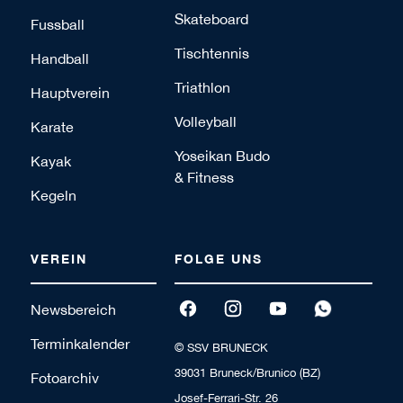
Skateboard
Fussball
Tischtennis
Handball
Triathlon
Hauptverein
Volleyball
Karate
Yoseikan Budo
Kayak
& Fitness
Kegeln
VEREIN
FOLGE UNS
Newsbereich
Terminkalender
© SSV BRUNECK
39031 Bruneck/Brunico (BZ)
Fotoarchiv
Josef-Ferrari-Str. 26