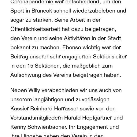
Coronapandemie war entscheidend, um den
Sport in Bruneck schnell wiederzubeleben und
sogar zu stärken. Seine Arbeit in der
Öffentlichkeitsarbeit hat dazu beigetragen,
den Verein und seine Aktivitäten in der Stadt
bekannt zu machen. Ebenso wichtig war der
Beitrag unserer sehr engagierten Sektionsleiter
in den 15 Sektionen, die maßgeblich zum
Aufschwung des Vereins beigetragen haben.
Neben Willy verabschieden wir uns auch von
unserem langjährigen und zuverlässigen
Kassier Reinhard Harrasser sowie von den
Vorstandsmitgliedern Harald Hopfgartner und
Kenny Schwienbacher. Ihr Engagement und
ihre Hingabe haben den Verein in den