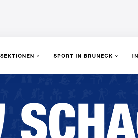
SEKTIONEN
SPORT IN BRUNECK
I