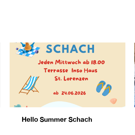
Hello Summer Schach