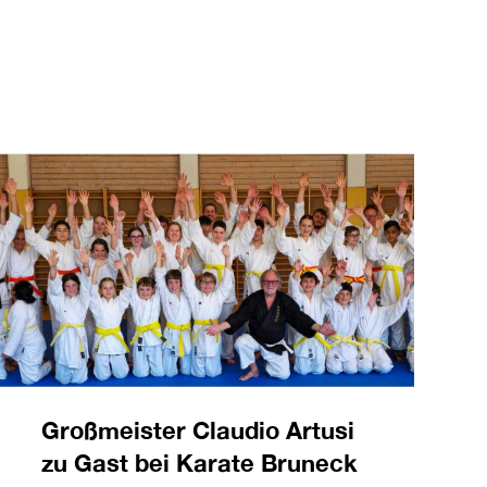
Großmeister Claudio Artusi
zu Gast bei Karate Bruneck