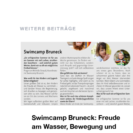
WEITERE BEITRÄGE
Swimcamp Bruneck: Freude
am Wasser, Bewegung und