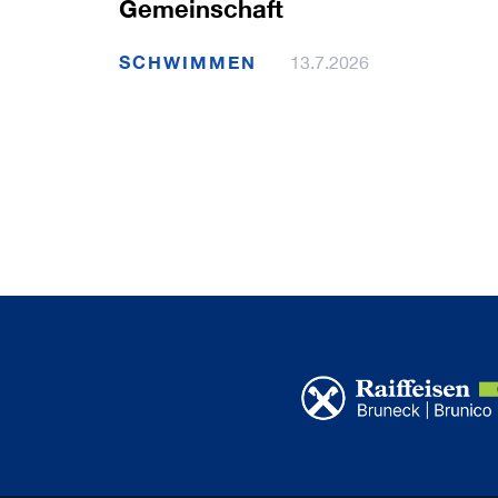
Gemeinschaft
SCHWIMMEN
13.7.2026