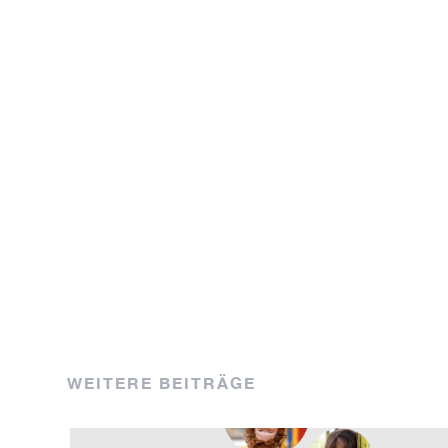
WEITERE BEITRÄGE