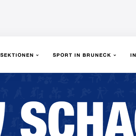
SEKTIONEN
SPORT IN BRUNECK
I