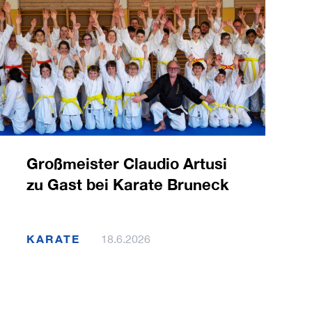
Großmeister Claudio Artusi
zu Gast bei Karate Bruneck
KARATE
18.6.2026