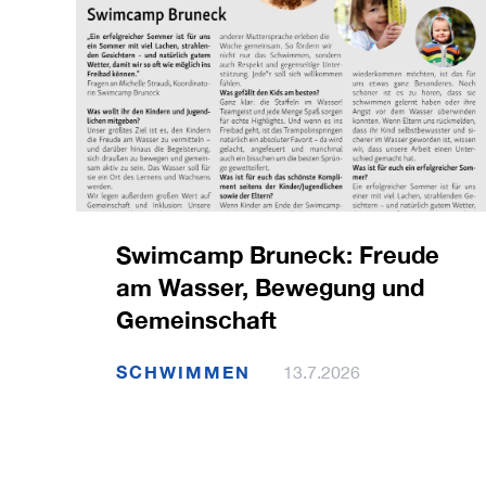
Swimcamp Bruneck: Freude
am Wasser, Bewegung und
Gemeinschaft
SCHWIMMEN
13.7.2026