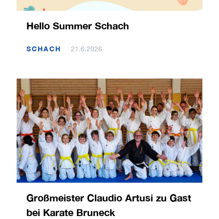
Hello Summer Schach
SCHACH
21.6.2026
Großmeister Claudio Artusi zu Gast
bei Karate Bruneck