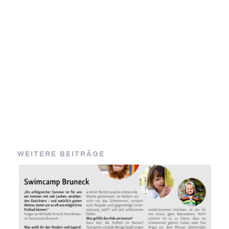
WEITERE BEITRÄGE