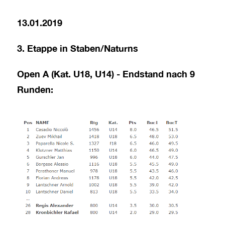
13.01.2019
3. Etappe in Staben/Naturns
Open A (Kat. U18, U14) - Endstand nach 9
Runden: