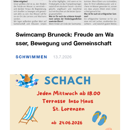
Swimcamp Bruneck: Freude am Wa
sser, Bewegung und Gemeinschaft
SCHWIMMEN
13.7.2026