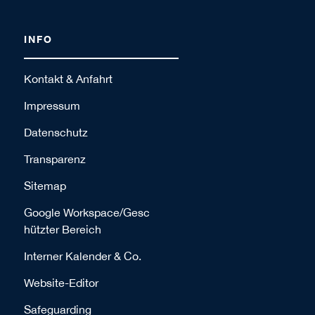
INFO
Kontakt & Anfahrt
Impressum
Datenschutz
Transparenz
Sitemap
Google Workspace/Gesc
hützter Bereich
Interner Kalender & Co.
Website-Editor
Safeguarding