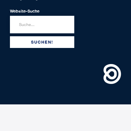
Website-Suche