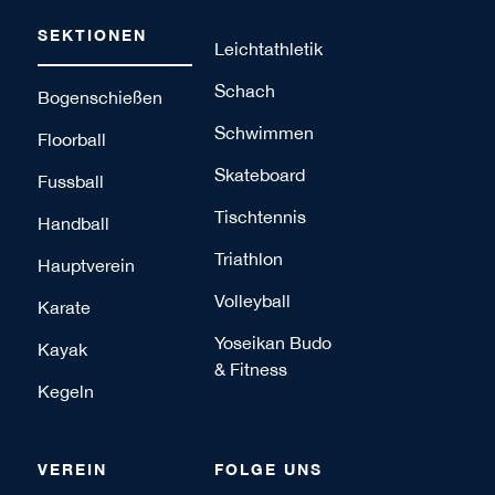
SEKTIONEN
Leichtathletik
Schach
Bogenschießen
Schwimmen
Floorball
Skateboard
Fussball
Tischtennis
Handball
Triathlon
Hauptverein
Volleyball
Karate
Yoseikan Budo
Kayak
& Fitness
Kegeln
VEREIN
FOLGE UNS