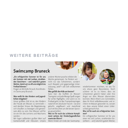
WEITERE BEITRÄGE