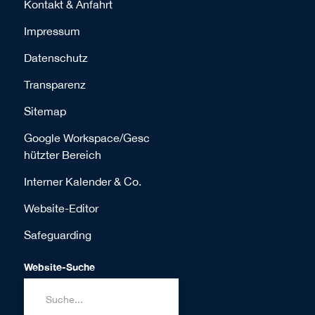
Kontakt & Anfahrt
Impressum
Datenschutz
Transparenz
Sitemap
Google Workspace/Gesc
hützter Bereich
Interner Kalender & Co.
Website-Editor
Safeguarding
Website-Suche