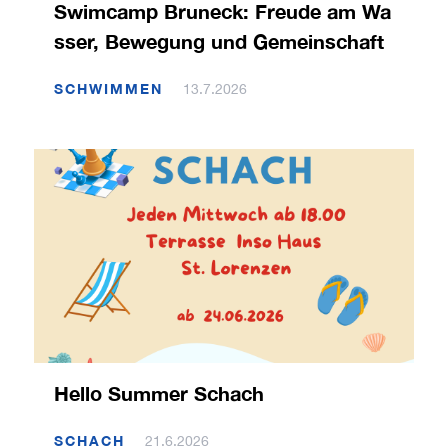
Swimcamp Bruneck: Freude am Wa
sser, Bewegung und Gemeinschaft
SCHWIMMEN
13.7.2026
Hello Summer Schach
SCHACH
21.6.2026