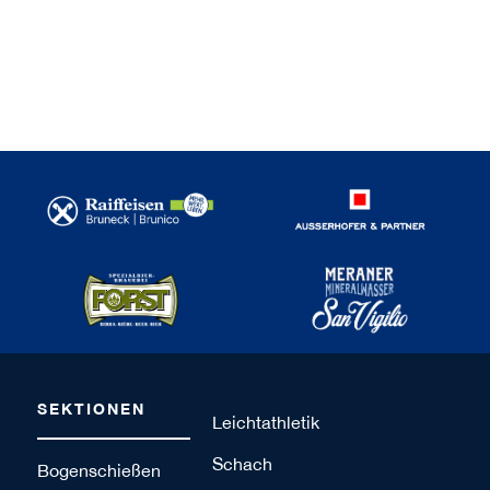
SEKTIONEN
Leichtathletik
Schach
Bogenschießen