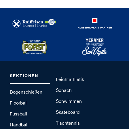
SEKTIONEN
Leichtathletik
Schach
Bogenschießen
Schwimmen
Floorball
Skateboard
Fussball
Tischtennis
Handball