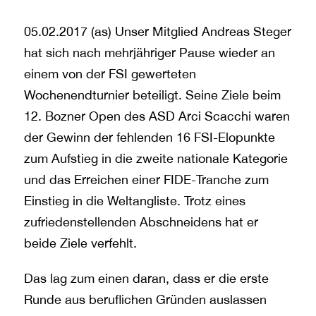
05.02.2017 (as) Unser Mitglied Andreas Steger
hat sich nach mehrjähriger Pause wieder an
einem von der FSI gewerteten
Wochenendturnier beteiligt. Seine Ziele beim
12. Bozner Open des ASD Arci Scacchi waren
der Gewinn der fehlenden 16 FSI-Elopunkte
zum Aufstieg in die zweite nationale Kategorie
und das Erreichen einer FIDE-Tranche zum
Einstieg in die Weltangliste. Trotz eines
zufriedenstellenden Abschneidens hat er
beide Ziele verfehlt.
Das lag zum einen daran, dass er die erste
Runde aus beruflichen Gründen auslassen