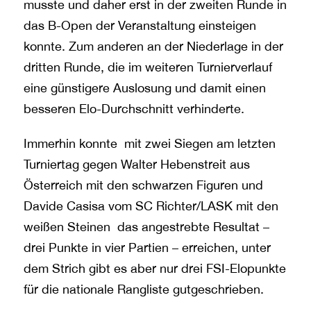
musste und daher erst in der zweiten Runde in
das B-Open der Veranstaltung einsteigen
konnte. Zum anderen an der Niederlage in der
dritten Runde, die im weiteren Turnierverlauf
eine günstigere Auslosung und damit einen
besseren Elo-Durchschnitt verhinderte.
Immerhin konnte mit zwei Siegen am letzten
Turniertag gegen Walter Hebenstreit aus
Österreich mit den schwarzen Figuren und
Davide Casisa vom SC Richter/LASK mit den
weißen Steinen das angestrebte Resultat –
drei Punkte in vier Partien – erreichen, unter
dem Strich gibt es aber nur drei FSI-Elopunkte
für die nationale Rangliste gutgeschrieben.