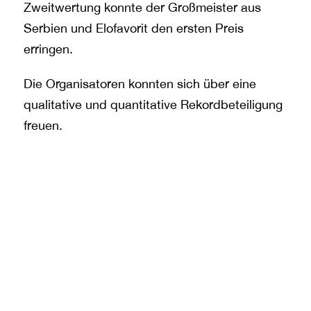
Zweitwertung konnte der Großmeister aus
Serbien und Elofavorit den ersten Preis
erringen.
Die Organisatoren konnten sich über eine
qualitative und quantitative Rekordbeteiligung
freuen.