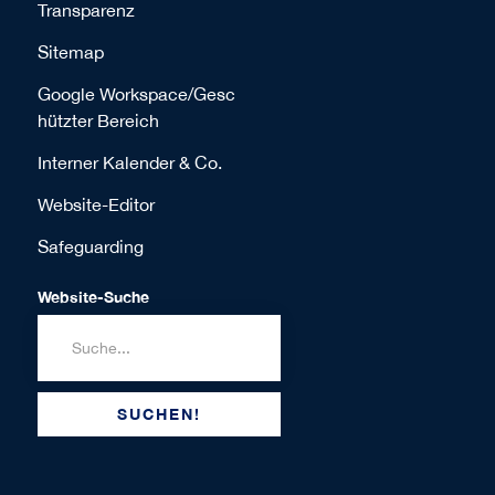
Transparenz
Sitemap
Google Workspace/Gesc
hützter Bereich
Interner Kalender & Co.
Website-Editor
Safeguarding
Website-Suche