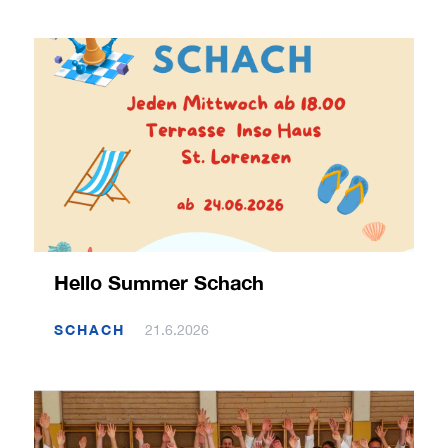
Hello Summer Schach
SCHACH
21.6.2026