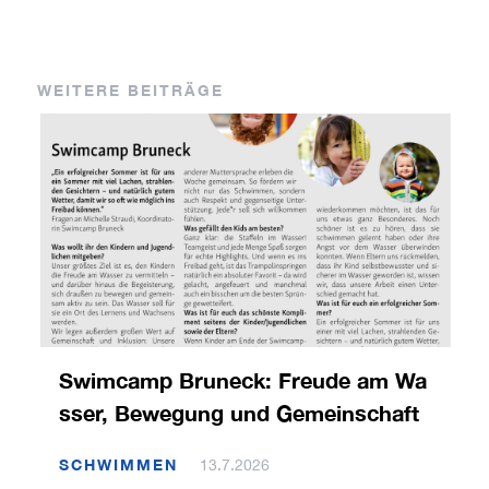
WEITERE BEITRÄGE
Swimcamp Bruneck: Freude am Wa
sser, Bewegung und Gemeinschaft
SCHWIMMEN
13.7.2026