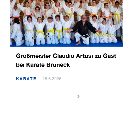
Großmeister Claudio Artusi zu Gast
bei Karate Bruneck
KARATE
18.6.2026
1 / 120