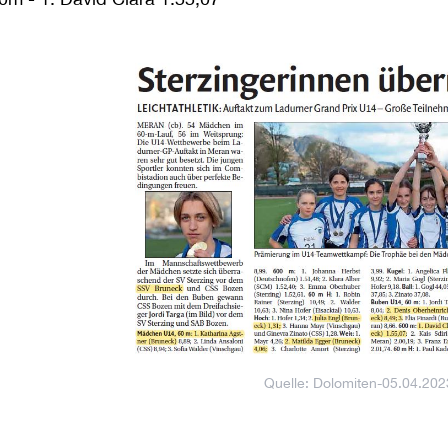
Quelle: Dolomiten-05.04.202