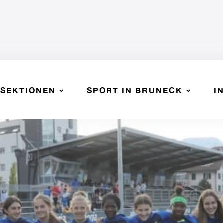
SEKTIONEN
SPORT IN BRUNECK
I