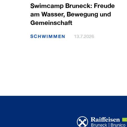
Swimcamp Bruneck: Freude
am Wasser, Bewegung und
Gemeinschaft
SCHWIMMEN
13.7.2026