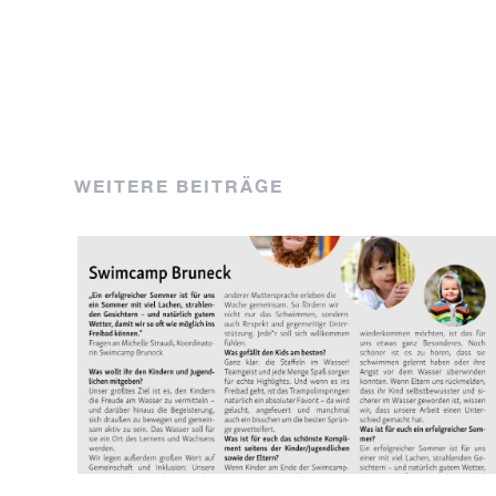
WEITERE BEITRÄGE