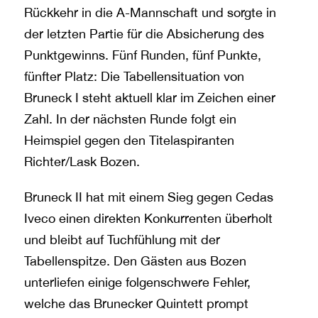
Rückkehr in die A-Mannschaft und sorgte in
der letzten Partie für die Absicherung des
Punktgewinns. Fünf Runden, fünf Punkte,
fünfter Platz: Die Tabellensituation von
Bruneck I steht aktuell klar im Zeichen einer
Zahl. In der nächsten Runde folgt ein
Heimspiel gegen den Titelaspiranten
Richter/Lask Bozen.
Bruneck II hat mit einem Sieg gegen Cedas
Iveco einen direkten Konkurrenten überholt
und bleibt auf Tuchfühlung mit der
Tabellenspitze. Den Gästen aus Bozen
unterliefen einige folgenschwere Fehler,
welche das Brunecker Quintett prompt