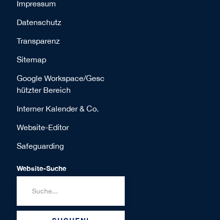
Impressum
Datenschutz
Transparenz
Sitemap
Google Workspace/Gesc
hützter Bereich
Interner Kalender & Co.
Website-Editor
Safeguarding
Website-Suche