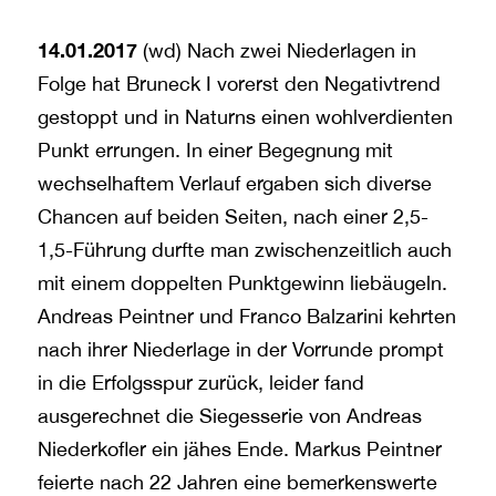
14.01.2017
(wd) Nach zwei Niederlagen in
Folge hat Bruneck I vorerst den Negativtrend
gestoppt und in Naturns einen wohlverdienten
Punkt errungen. In einer Begegnung mit
wechselhaftem Verlauf ergaben sich diverse
Chancen auf beiden Seiten, nach einer 2,5-
1,5-Führung durfte man zwischenzeitlich auch
mit einem doppelten Punktgewinn liebäugeln.
Andreas Peintner und Franco Balzarini kehrten
nach ihrer Niederlage in der Vorrunde prompt
in die Erfolgsspur zurück, leider fand
ausgerechnet die Siegesserie von Andreas
Niederkofler ein jähes Ende. Markus Peintner
feierte nach 22 Jahren eine bemerkenswerte