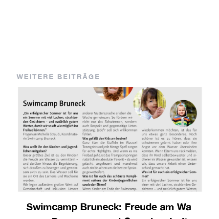
WEITERE BEITRÄGE
Swimcamp Bruneck: Freude am Wa