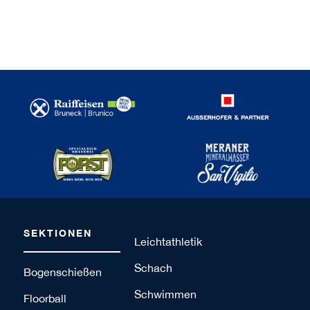
SEKTIONEN
Leichtathletik
Schach
Bogenschießen
Schwimmen
Floorball