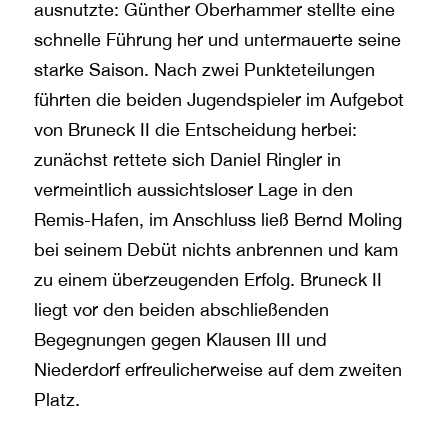
ausnutzte: Günther Oberhammer stellte eine
schnelle Führung her und untermauerte seine
starke Saison. Nach zwei Punkteteilungen
führten die beiden Jugendspieler im Aufgebot
von Bruneck II die Entscheidung herbei:
zunächst rettete sich Daniel Ringler in
vermeintlich aussichtsloser Lage in den
Remis-Hafen, im Anschluss ließ Bernd Moling
bei seinem Debüt nichts anbrennen und kam
zu einem überzeugenden Erfolg. Bruneck II
liegt vor den beiden abschließenden
Begegnungen gegen Klausen III und
Niederdorf erfreulicherweise auf dem zweiten
Platz.