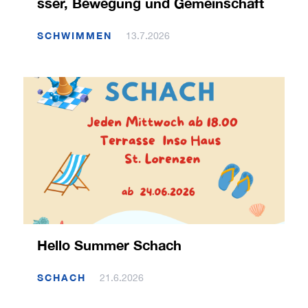
sser, Bewegung und Gemeinschaft
SCHWIMMEN
13.7.2026
Hello Summer Schach
SCHACH
21.6.2026